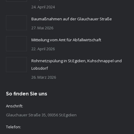
24. April 2024
Baumaßnahmen auf der Glauchauer Straße
27. Mai 2026
Mitteilung vom Amt für Abfallwirtschaft
22. April 2026
Rohrnetzspülung in St.Egidien, Kuhschnappel und
Lobsdorf
26. März 2026
So finden Sie uns
Anschrift:
Glauchauer Straße 35, 09356 St.Egidien
Telefon: