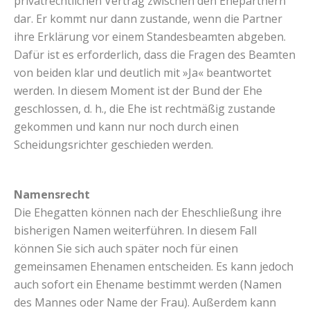
privatrechtlichen Vertrag zwischen den Ehepartnern
dar. Er kommt nur dann zustande, wenn die Partner
ihre Erklärung vor einem Standesbeamten abgeben.
Dafür ist es erforderlich, dass die Fragen des Beamten
von beiden klar und deutlich mit »Ja« beantwortet
werden. In diesem Moment ist der Bund der Ehe
geschlossen, d. h., die Ehe ist rechtmäßig zustande
gekommen und kann nur noch durch einen
Scheidungsrichter geschieden werden.
Namensrecht
Die Ehegatten können nach der Eheschließung ihre
bisherigen Namen weiterführen. In diesem Fall
können Sie sich auch später noch für einen
gemeinsamen Ehenamen entscheiden. Es kann jedoch
auch sofort ein Ehename bestimmt werden (Namen
des Mannes oder Name der Frau). Außerdem kann