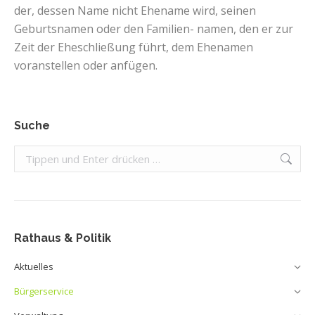
der, dessen Name nicht Ehename wird, seinen
Geburtsnamen oder den Familien- namen, den er zur
Zeit der Eheschließung führt, dem Ehenamen
voranstellen oder anfügen.
Suche
Search:
Rathaus & Politik
Aktuelles
Bürgerservice