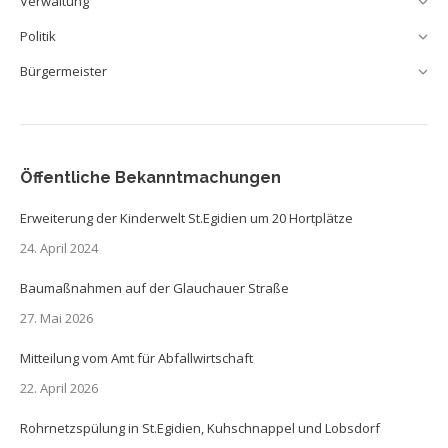
Verwaltung
Politik
Bürgermeister
Öffentliche Bekanntmachungen
Erweiterung der Kinderwelt St.Egidien um 20 Hortplätze
24. April 2024
Baumaßnahmen auf der Glauchauer Straße
27. Mai 2026
Mitteilung vom Amt für Abfallwirtschaft
22. April 2026
Rohrnetzspülung in St.Egidien, Kuhschnappel und Lobsdorf