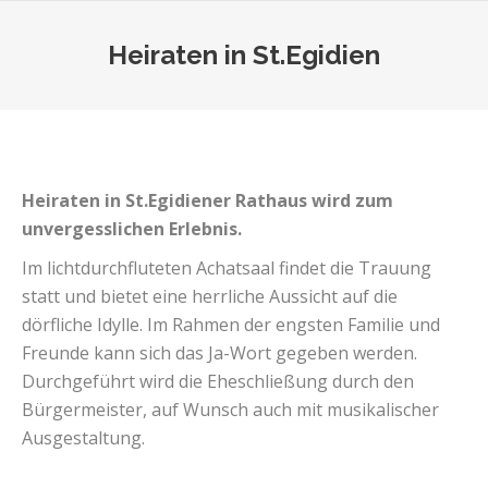
Heiraten in St.Egidien
Sie befinden sich hier:
Heiraten in St.Egidiener Rathaus wird zum
unvergesslichen Erlebnis.
Im lichtdurchfluteten Achatsaal findet die Trauung
statt und bietet eine herrliche Aussicht auf die
dörfliche Idylle. Im Rahmen der engsten Familie und
Freunde kann sich das Ja-Wort gegeben werden.
Durchgeführt wird die Eheschließung durch den
Bürgermeister, auf Wunsch auch mit musikalischer
Ausgestaltung.