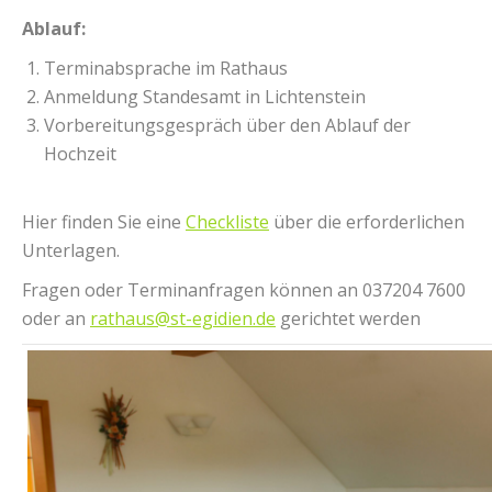
Ablauf:
Terminabsprache im Rathaus
Anmeldung Standesamt in Lichtenstein
Vorbereitungsgespräch über den Ablauf der
Hochzeit
Hier finden Sie eine
Checkliste
über die erforderlichen
Unterlagen.
Fragen oder Terminanfragen können an 037204 7600
oder an
rathaus@st-egidien.de
gerichtet werden