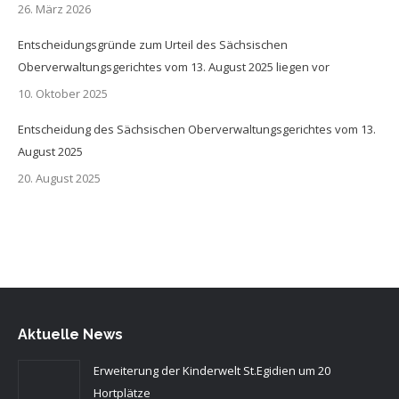
26. März 2026
Entscheidungsgründe zum Urteil des Sächsischen
Oberverwaltungsgerichtes vom 13. August 2025 liegen vor
10. Oktober 2025
Entscheidung des Sächsischen Oberverwaltungsgerichtes vom 13.
August 2025
20. August 2025
Aktuelle News
Erweiterung der Kinderwelt St.Egidien um 20
Hortplätze