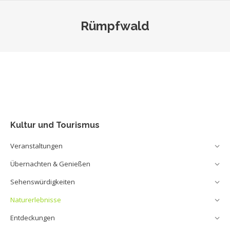
Rümpfwald
Sie befinden sich hier:
Kultur und Tourismus
Veranstaltungen
Übernachten & Genießen
Sehenswürdigkeiten
Naturerlebnisse
Entdeckungen