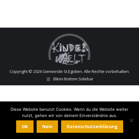
Copyright © 2026 Gemeinde St.Egidien. Alle Rechte vorbehalten.
Bikini Bottom Sidebar
Diese Website benutzt Cookies. Wenn du die Website weiter
nutzt, gehen wir von deinem Einverständnis aus.
OK
Nein
Datenschutzerklärung