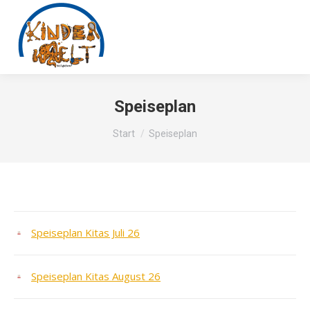
Speiseplan
Sie befinden sich hier:
Start
Speiseplan
Speiseplan Kitas Juli 26
Speiseplan Kitas August 26