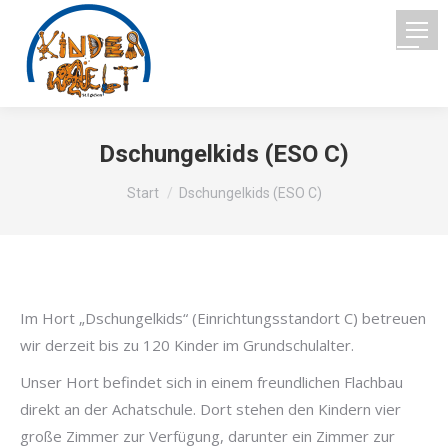
Dschungelkids (ESO C)
Sie befinden sich hier:
Start
Dschungelkids (ESO C)
Im Hort „Dschungelkids“ (Einrichtungsstandort C) betreuen
wir derzeit bis zu 120 Kinder im Grundschulalter.
Unser Hort befindet sich in einem freundlichen Flachbau
direkt an der Achatschule. Dort stehen den Kindern vier
große Zimmer zur Verfügung, darunter ein Zimmer zur