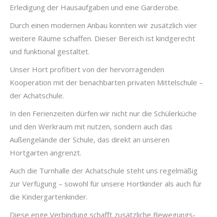
Erledigung der Hausaufgaben und eine Garderobe.
Durch einen modernen Anbau konnten wir zusätzlich vier
weitere Räume schaffen. Dieser Bereich ist kindgerecht
und funktional gestaltet.
Unser Hort profitiert von der hervorragenden
Kooperation mit der benachbarten privaten Mittelschule –
der Achatschule.
In den Ferienzeiten dürfen wir nicht nur die Schülerküche
und den Werkraum mit nutzen, sondern auch das
Außengelände der Schule, das direkt an unseren
Hortgarten angrenzt.
Auch die Turnhalle der Achatschule steht uns regelmäßig
zur Verfügung – sowohl für unsere Hortkinder als auch für
die Kindergartenkinder.
Diese enge Verbindung schafft zusätzliche Bewegungs-