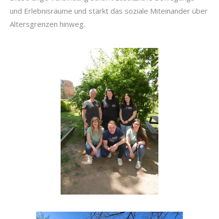
und Erlebnisräume und stärkt das soziale Miteinander über
Altersgrenzen hinweg.